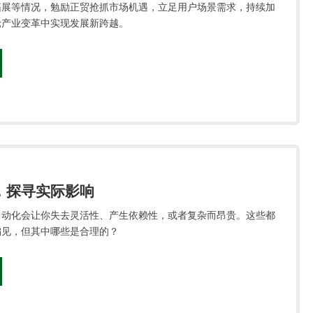
拓展等情况，勉励正贸抢抓市场机遇，立足用户场景需求，持续加
轮产业变革中实现发展新跨越。
，探寻实际影响
自动化会让你失去灵活性、产生依赖性，或者复杂而昂贵。这些都
偏见，但其中哪些是合理的？