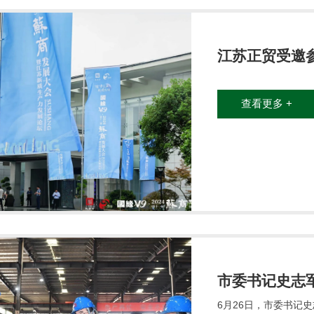
江苏正贸受邀
查看更多 +
市委书记史志
6月26日，市委书记