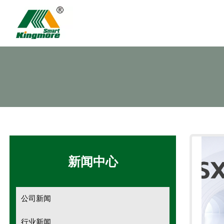
新闻中心
公司新闻
行业新闻