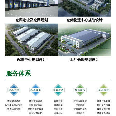
仓库选址及仓网规划
仓储物流中心规划设计
配送中心规划设计
工厂仓库规划设计
服务体系