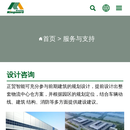



首页
>
服务与支持

设计咨询
正贸智能可充分参与前期建筑的规划设计，提前设计出整
套物流中心仓方案，并根据园区的规划定位，结合车辆动
线、建筑 结构、消防等多方面提供建设建议。